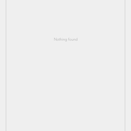
Nothing found